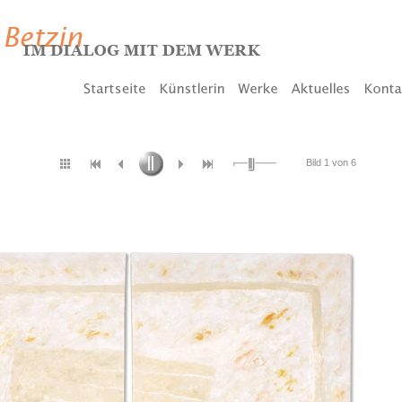
Bild 1 von 6